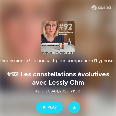
Inconsciente ! Le podcast pour comprendre l'hypnose...
#92 Les constellations évolutives
avec Lessly Chm
42min | 09/01/2023
|
1150
PLAY