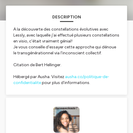
DESCRIPTION
A la découverte des constellations évolutives avec
Lessly, avec laquelle j'ai effectué plusieurs constellations
en visio, c'était vraiment génial!
Je vous conseille d'essayer cette approche qui dénoue
le transgénérationnel via l'inconscient collectif.
Citation de Bert Hellinger.
Hébergé par Ausha. Visitez
ausha.co/politique-de-
confidentialite
pour plus d'informations.