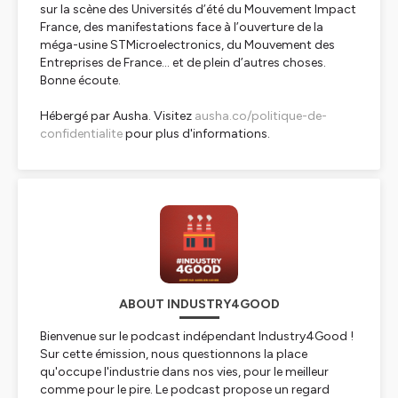
sur la scène des Universités d’été du Mouvement Impact
France, des manifestations face à l’ouverture de la
méga-usine STMicroelectronics, du Mouvement des
Entreprises de France… et de plein d’autres choses.
Bonne écoute.
Hébergé par Ausha. Visitez
ausha.co/politique-de-
confidentialite
pour plus d'informations.
ABOUT INDUSTRY4GOOD
Bienvenue sur le podcast indépendant Industry4Good !
Sur cette émission, nous questionnons la place
qu'occupe l'industrie dans nos vies, pour le meilleur
comme pour le pire. Le podcast propose un regard