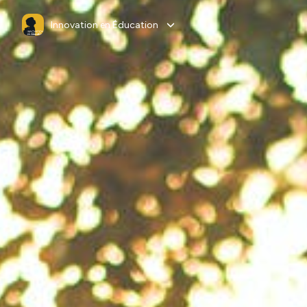
Innovation en Éducation