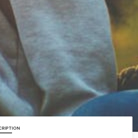
CRIPTION