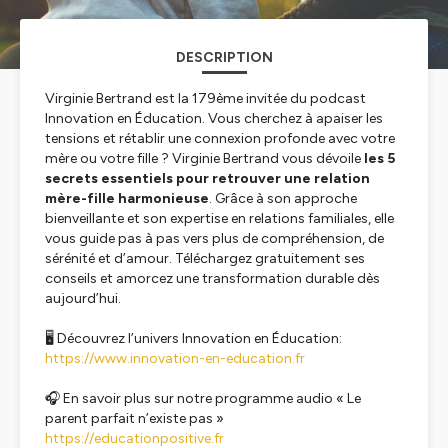
DESCRIPTION
Virginie Bertrand est la 179ème invitée du podcast
Innovation en Éducation. Vous cherchez à apaiser les
tensions et rétablir une connexion profonde avec votre
mère ou votre fille ? Virginie Bertrand vous dévoile
les 5
secrets essentiels pour retrouver une relation
mère-fille harmonieuse
. Grâce à son approche
bienveillante et son expertise en relations familiales, elle
vous guide pas à pas vers plus de compréhension, de
sérénité et d’amour. Téléchargez gratuitement ses
conseils et amorcez une transformation durable dès
aujourd’hui.
🖥️ Découvrez l’univers Innovation en Éducation:
https://www.innovation-en-education.fr
🎧 En savoir plus sur notre programme audio « Le
parent parfait n’existe pas »
https://educationpositive.fr