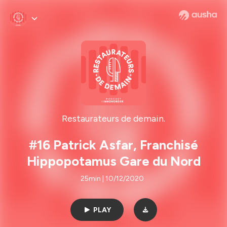
Restaurateurs de demain.
#16 Patrick Asfar, Franchisé
Hippopotamus Gare du Nord
25min | 10/12/2020
PLAY