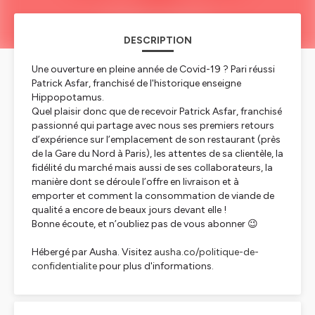
DESCRIPTION
Une ouverture en pleine année de Covid-19 ? Pari réussi
Patrick Asfar, franchisé de l'historique enseigne
Hippopotamus.
Quel plaisir donc que de recevoir Patrick Asfar, franchisé
passionné qui partage avec nous ses premiers retours
d’expérience sur l’emplacement de son restaurant (près
de la Gare du Nord à Paris), les attentes de sa clientèle, la
fidélité du marché mais aussi de ses collaborateurs, la
manière dont se déroule l’offre en livraison et à
emporter et comment la consommation de viande de
qualité a encore de beaux jours devant elle !
Bonne écoute, et n’oubliez pas de vous abonner 😉
Hébergé par Ausha. Visitez
ausha.co/politique-de-
confidentialite
pour plus d'informations.