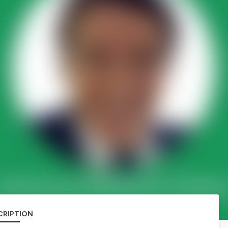
CRIPTION