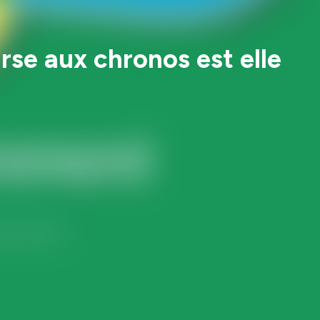
rse aux chronos est elle