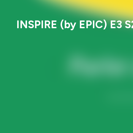
INSPIRE (by EPIC) E3 S2