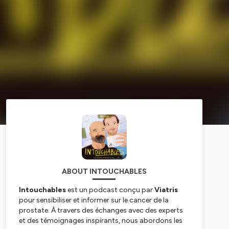
ABOUT INTOUCHABLES
Intouchables
est un podcast conçu par
Viatris
pour sensibiliser et informer sur le cancer de la
prostate. À travers des échanges avec des experts
et des témoignages inspirants, nous abordons les