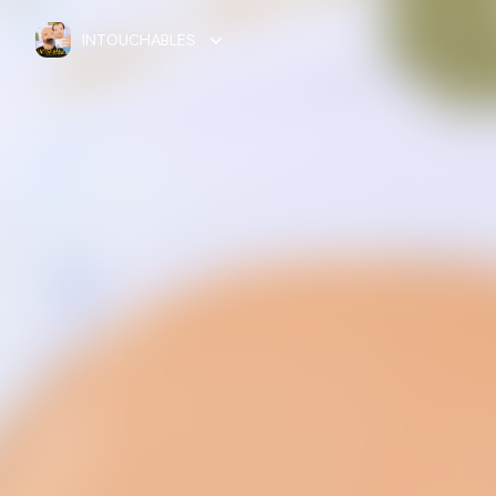
INTOUCHABLES