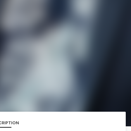
CRIPTION