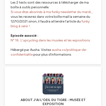
Les 2 tests sont des ressources à télécharger de ma
boîte à outils personnelle.
Si vous êtes abonnés à ma funky newsletter du mardi
,
vous les recevrez dans votre boîte mail la semaine du
12/10/2021 sinon, il faudra attendre l'article du
funky
blog à venir !
Episode associé :
N° 16 : L'upcycling dans les musées et les expositions
Hébergé par Ausha. Visitez
ausha.co/politique-de-
confidentialite
pour plus d'informations.
ABOUT J'AI L'OEIL DU TIGRE - MUSÉE ET
EXPOSITION