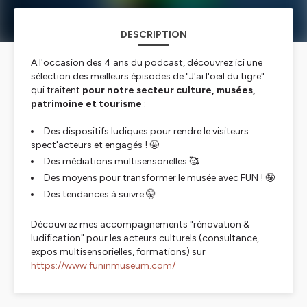
DESCRIPTION
A l'occasion des 4 ans du podcast, découvrez ici une
sélection des meilleurs épisodes de "J'ai l'oeil du tigre"
qui traitent
pour notre secteur culture, musées,
patrimoine et tourisme
:
Des dispositifs ludiques pour rendre le visiteurs
spect'acteurs et engagés ! 🤩
Des médiations multisensorielles 🥰
Des moyens pour transformer le musée avec FUN ! 🤪
Des tendances à suivre 🤫
Découvrez mes accompagnements "rénovation &
ludification" pour les acteurs culturels (consultance,
expos multisensorielles, formations) sur
https://www.funinmuseum.com/