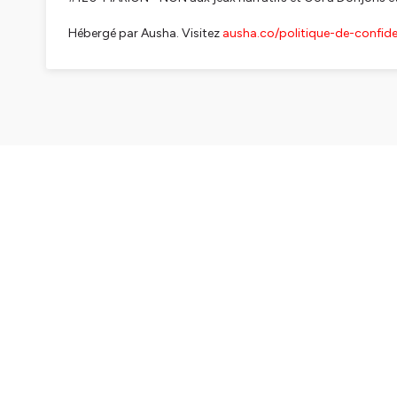
Hébergé par Ausha. Visitez
ausha.co/politique-de-confiden