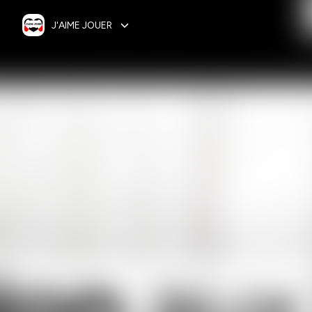
J'AIME JOUER