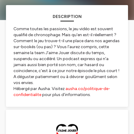
DESCRIPTION
Comme toutes les passions, le jeu vidéo est souvent
qualifié de chronophage. Mais qu'en est-il réellement ?
Comment le jeu trouve-t-il une place dans nos agendas
sur-bookés (ou pas) ? Vous l'aurez compris, cette
semaine la team J'aime Jouer discute du temps,
suspendu ou accéléré. Un podcast express qui n'a
jamais aussi bien porté son nom, car hasard ou
coïncidence, c'est à ce jour notre épisode le plus court !
A déguster patiemment ou à dévorer goulûment selon
vos envies.
Hébergé par Ausha. Visitez
ausha.co/politique-de-
confidentialite
pour plus d'informations.