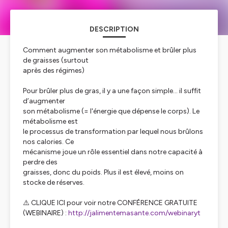
DESCRIPTION
Comment augmenter son métabolisme et brûler plus
de graisses (surtout
après des régimes)
Pour brûler plus de gras, il y a une façon simple… il suffit
d’augmenter
son métabolisme (= l'énergie que dépense le corps). Le
métabolisme est
le processus de transformation par lequel nous brûlons
nos calories. Ce
mécanisme joue un rôle essentiel dans notre capacité à
perdre des
graisses, donc du poids. Plus il est élevé, moins on
stocke de réserves.
⚠️ CLIQUE ICI pour voir notre CONFÉRENCE GRATUITE
(WEBINAIRE) :
http://jalimentemasante.com/webinaryt