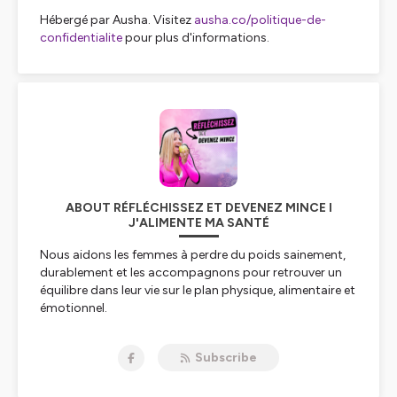
Hébergé par Ausha. Visitez
ausha.co/politique-de-
confidentialite
pour plus d'informations.
ABOUT RÉFLÉCHISSEZ ET DEVENEZ MINCE I
J'ALIMENTE MA SANTÉ
Nous aidons les femmes à perdre du poids sainement,
durablement et les accompagnons pour retrouver un
équilibre dans leur vie sur le plan physique, alimentaire et
émotionnel.
Hébergé par Ausha. Visitez
ausha.co/politique-de-
Subscribe
confidentialite
pour plus d'informations.