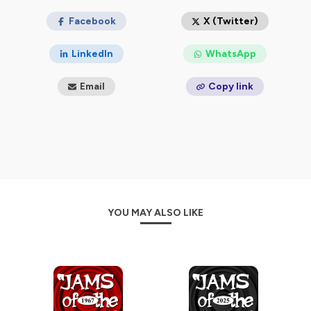
Facebook
X (Twitter)
LinkedIn
WhatsApp
Email
Copy link
YOU MAY ALSO LIKE