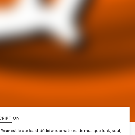
CRIPTION
 Year
est le podcast dédié aux amateurs de musique funk, soul,