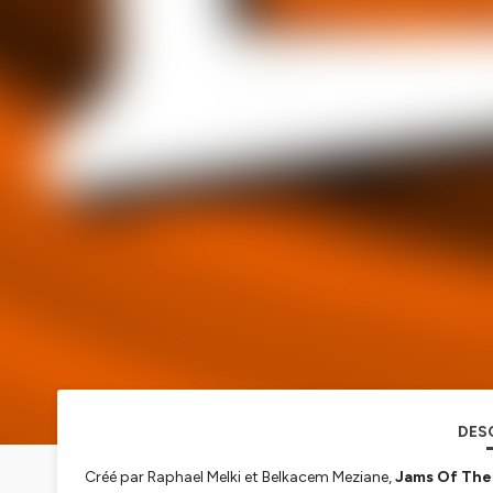
DES
Créé par Raphael Melki et Belkacem Meziane,
Jams Of The