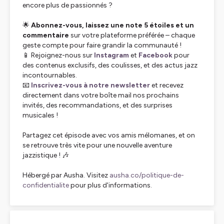
encore plus de passionnés ?
🌟
Abonnez-vous, laissez une note 5 étoiles et un
commentaire
sur votre plateforme préférée – chaque
geste compte pour faire grandir la communauté !
📱 Rejoignez-nous sur
Instagram
et
Facebook
pour
des contenus exclusifs, des coulisses, et des actus jazz
incontournables.
📧
Inscrivez-vous à notre newsletter
et recevez
directement dans votre boîte mail nos prochains
invités, des recommandations, et des surprises
musicales !
Partagez cet épisode avec vos amis mélomanes, et on
se retrouve très vite pour une nouvelle aventure
jazzistique ! 🎶
Hébergé par Ausha. Visitez
ausha.co/politique-de-
confidentialite
pour plus d'informations.