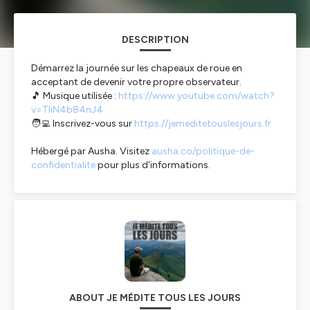
DESCRIPTION
Démarrez la journée sur les chapeaux de roue en
acceptant de devenir votre propre observateur.
🎵 Musique utilisée :
https://www.youtube.com/watch?
v=TliN4b84nJ4
🧑‍💻 Inscrivez-vous sur
https://jemeditetouslesjours.fr
Hébergé par Ausha. Visitez
ausha.co/politique-de-
confidentialite
pour plus d'informations.
ABOUT JE MÉDITE TOUS LES JOURS