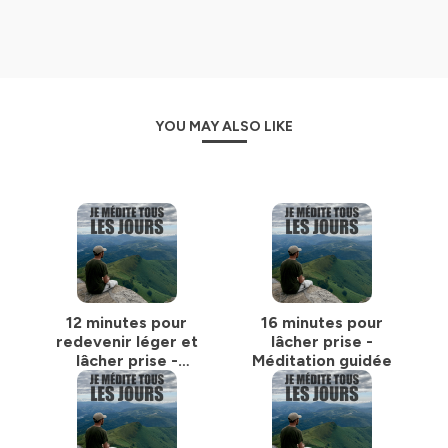
YOU MAY ALSO LIKE
12 minutes pour
16 minutes pour
redevenir léger et
lâcher prise -
lâcher prise -
Méditation guidée
Méditation guidée