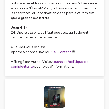
holocaustes et les sacrifices, comme dans l’obéissance
à la voix de l’Éternel? Voici, l’obéissance vaut mieux que
les sacrifices, et l’observation de sa parole vaut mieux
que la graisse des béliers.
Jean 4:24
24. Dieu est Esprit, et il faut que ceux qui l’adorent
l’adorent en esprit et en vérité.
Que Dieu vous bénisse.
Apôtre Alphonse Bavuidi. :
📞
Contact
💬
Hébergé par Ausha. Visitez
ausha.co/politique-de-
confidentialite
pour plus d'informations.