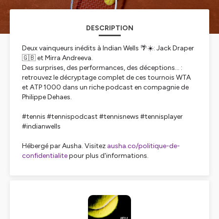
DESCRIPTION
Deux vainqueurs inédits à Indian Wells 🌴☀️: Jack Draper
🇬🇧 et Mirra Andreeva.
Des surprises, des performances, des déceptions... :
retrouvez le décryptage complet de ces tournois WTA
et ATP 1000 dans un riche podcast en compagnie de
Philippe Dehaes.
#tennis #tennispodcast #tennisnews #tennisplayer
#indianwells
Hébergé par Ausha. Visitez
ausha.co/politique-de-
confidentialite
pour plus d'informations.