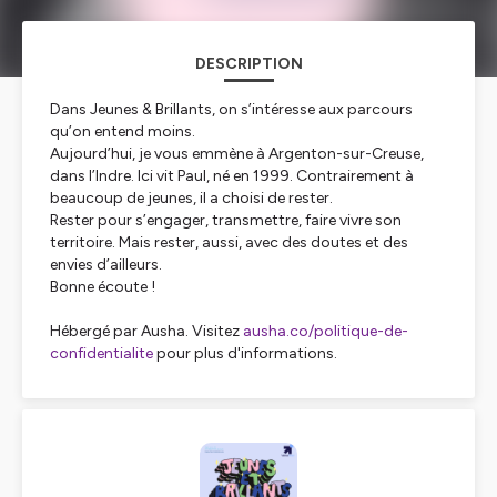
DESCRIPTION
Dans Jeunes & Brillants, on s’intéresse aux parcours
qu’on entend moins.
Aujourd’hui, je vous emmène à Argenton-sur-Creuse,
dans l’Indre. Ici vit Paul, né en 1999. Contrairement à
beaucoup de jeunes, il a choisi de rester.
Rester pour s’engager, transmettre, faire vivre son
territoire. Mais rester, aussi, avec des doutes et des
envies d’ailleurs.
Bonne écoute !
Hébergé par Ausha. Visitez
ausha.co/politique-de-
confidentialite
pour plus d'informations.