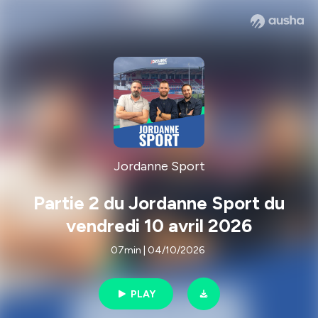
Jordanne Sport
Partie 2 du Jordanne Sport du
vendredi 10 avril 2026
07min | 04/10/2026
PLAY