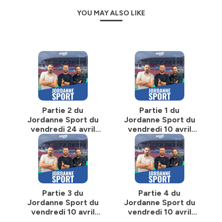
YOU MAY ALSO LIKE
Partie 2 du
Partie 1 du
Jordanne Sport du
Jordanne Sport du
vendredi 24 avril
vendredi 10 avril
2026
2026
Partie 3 du
Partie 4 du
Jordanne Sport du
Jordanne Sport du
vendredi 10 avril
vendredi 10 avril
2026
2026