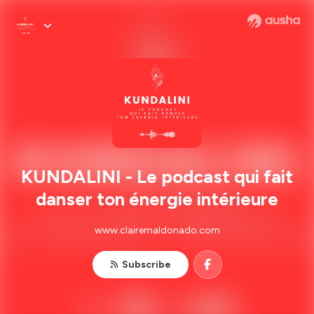
KUNDALINI - Le podcast qui fait
danser ton énergie intérieure
www.clairemaldonado.com
Subscribe