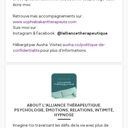
écris-moi.
Retrouve mes accompagnements sur :
www.sophiebakantherapeute.com
Suis-moi sur :
Instagram & Facebook :
@lalliancetherapeutique
Hébergé par Ausha. Visitez
ausha.co/politique-de-
confidentialite
pour plus d'informations.
ABOUT L'ALLIANCE THÉRAPEUTIQUE.
PSYCHOLOGIE, ÉMOTIONS, RELATIONS, INTIMITÉ,
HYPNOSE
Imagine-toi traversant les défis de la vie avec plus de