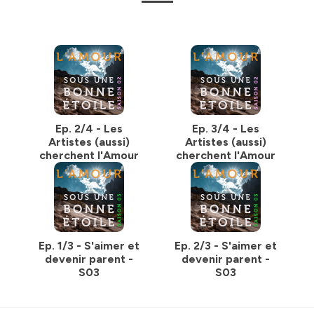
Ep. 2/4 - Les
Ep. 3/4 - Les
Artistes (aussi)
Artistes (aussi)
cherchent l'Amour
cherchent l'Amour
Ep. 1/3 - S'aimer et
Ep. 2/3 - S'aimer et
devenir parent -
devenir parent -
S03
S03