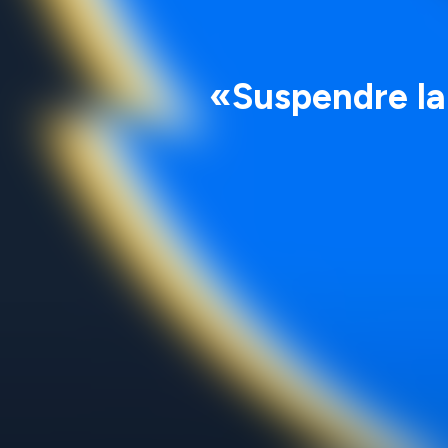
«Suspendre la