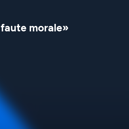
 faute morale»