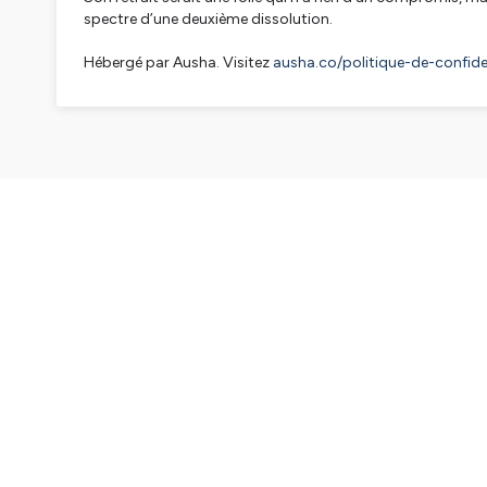
spectre d’une deuxième dissolution.
Hébergé par Ausha. Visitez
ausha.co/politique-de-confiden