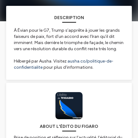
DESCRIPTION
À Évian pour le G7, Trump s’apprête à jouer les grands
faiseurs de paix, fort d’un accord avec l’Iran qu’il dit
imminent. Mais derrière le triomphe de façade, le chemin
vers une résolution durable du conflit reste très long.
Hébergé par Ausha. Visitez
ausha.co/politique-de-
confidentialite
pour plus d'informations.
ABOUT L'ÉDITO DU FIGARO
Prise de position et réflexion sur l’actualité, l’éditorial du