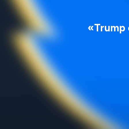
«Trump e