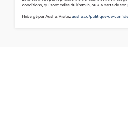
conditions, qui sont celles du Kremlin, ou « la perte de son p
Hébergé par Ausha. Visitez
ausha.co/politique-de-confiden