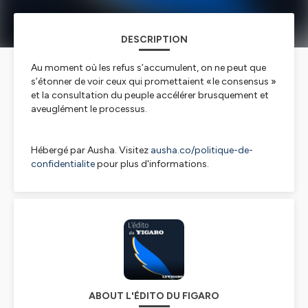
DESCRIPTION
Au moment où les refus s’accumulent, on ne peut que
s’étonner de voir ceux qui promettaient « le consensus »
et la consultation du peuple accélérer brusquement et
aveuglément le processus.
Hébergé par Ausha. Visitez
ausha.co/politique-de-
confidentialite
pour plus d'informations.
ABOUT L'ÉDITO DU FIGARO