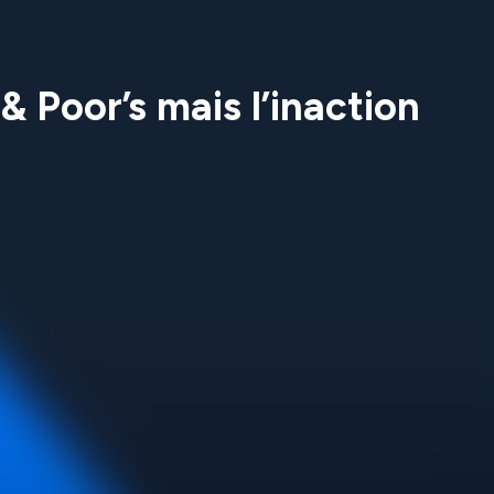
& Poor’s mais l’inaction