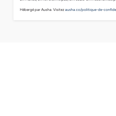
Hébergé par Ausha. Visitez
ausha.co/politique-de-confiden