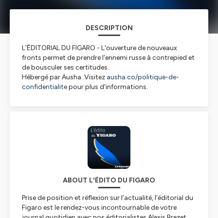
DESCRIPTION
L’ÉDITORIAL DU FIGARO - L'ouverture de nouveaux
fronts permet de prendre l'ennemi russe à contrepied et
de bousculer ses certitudes.
Hébergé par Ausha. Visitez
ausha.co/politique-de-
confidentialite
pour plus d'informations.
ABOUT L'ÉDITO DU FIGARO
Prise de position et réflexion sur l’actualité, l’éditorial du
Figaro est le rendez-vous incontournable de votre
journal quotidien avec nos éditorialistes Alexis Brezet,