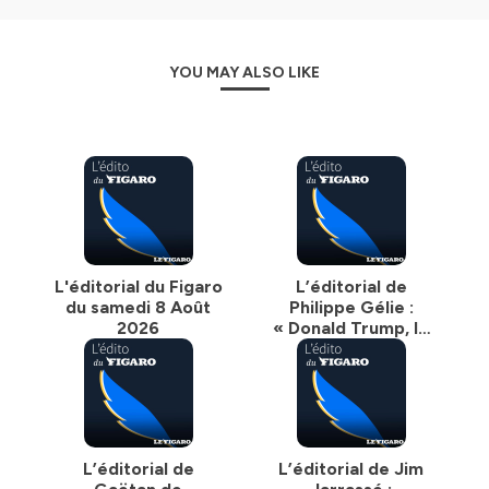
YOU MAY ALSO LIKE
L'éditorial du Figaro
L’éditorial de
du samedi 8 Août
Philippe Gélie :
2026
« Donald Trump, le
guerrier fatigué »
L’éditorial de
L’éditorial de Jim