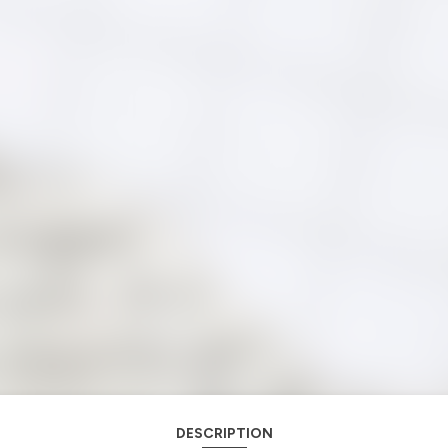
DESCRIPTION