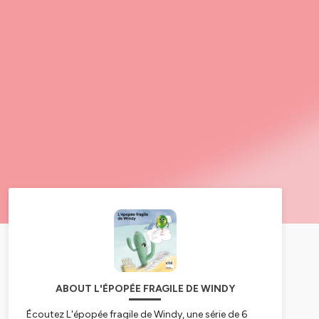
ABOUT L'ÉPOPÉE FRAGILE DE WINDY
Écoutez
L'épopée fragile de Windy
, une série de 6