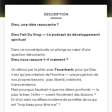
DESCRIPTION
Dieu, une idée rassurante ?
Dieu Fait Du Stop — Le podcast du développement
spirituel
Dans ce nouvel épisode, on plonge au cœur d’une
question déroutante :
Dieu nous rassure-t-il vraiment ?
Un détour par la philo avec
Feuerbach
, pour qui Dieu
n’est qu’une création de l’homme — une projection de
nos propres besoins : paix, liberté, créativité,
transcendance.
Mais pourquoi faudrait-il que nos désirs profonds — la
paix, le bien, l’infini — soient forcément des illusions ?
Et d’où vient ce réflexe moderne de se méfier de ce qui
est “trop beau pour être vrai” ?