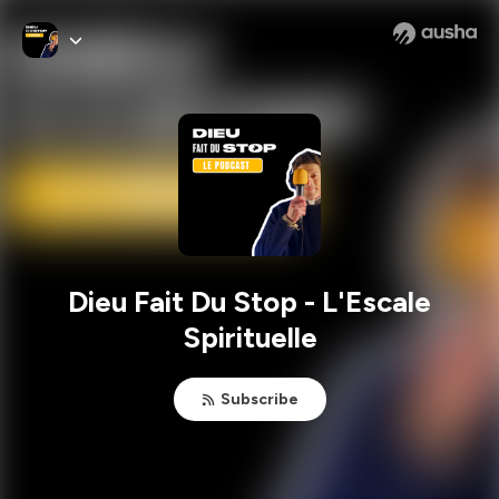
Dieu Fait Du Stop - L'Escale
Spirituelle
Subscribe