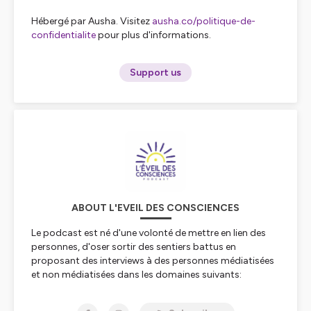
Hébergé par Ausha. Visitez
ausha.co/politique-de-
confidentialite
pour plus d'informations.
Support us
ABOUT L'EVEIL DES CONSCIENCES
Le podcast est né d'une volonté de mettre en lien des
personnes, d'oser sortir des sentiers battus en
proposant des interviews à des personnes médiatisées
et non médiatisées dans les domaines suivants:
médecine, spiritualité, thérapies, projet "sens" et
éducation.