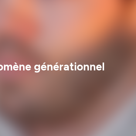
nomène générationnel