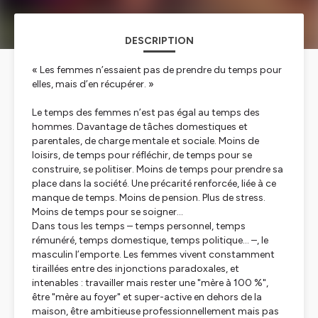
DESCRIPTION
« Les femmes n’essaient pas de prendre du temps pour
elles, mais d’en récupérer. »
Le temps des femmes n’est pas égal au temps des
hommes. Davantage de tâches domestiques et
parentales, de charge mentale et sociale. Moins de
loisirs, de temps pour réfléchir, de temps pour se
construire, se politiser. Moins de temps pour prendre sa
place dans la société. Une précarité renforcée, liée à ce
manque de temps. Moins de pension. Plus de stress.
Moins de temps pour se soigner…
Dans tous les temps – temps personnel, temps
rémunéré, temps domestique, temps politique... –, le
masculin l’emporte. Les femmes vivent constamment
tiraillées entre des injonctions paradoxales, et
intenables : travailler mais rester une "mère à 100 %",
être "mère au foyer" et super-active en dehors de la
maison, être ambitieuse professionnellement mais pas