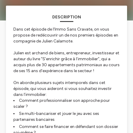
DESCRIPTION
Dans cet épisode de l'Immo Sans Cravate, on vous
propose de redécouvrir un de nos premiers épisodes en
compagnie de Julien Calamote.
Julien est archand de biens, entrepreneur, investisseur et
auteur du livre “S’enrichir grâce à l’immobilier”, qui a
acquis plus de 30 appartements patrimoniaux au cours
de ses 15 ans d’expérience dans le secteur !
On aborde plusieurs sujets intemporels dans cet
épisode, qui vous aideront si vous souhaitez investir
dans l’immobilier:
Comment professionnaliser son approche pour
scaler ?
Se multi-bancariser et jouer le jeu avec ses
partenaires bancaires
Comment se faire financer en défendant son dossier
soi-même ?