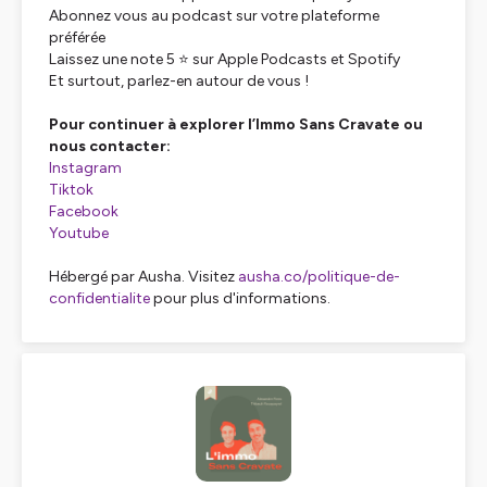
Abonnez vous au podcast sur votre plateforme
préférée
Laissez une note 5 ⭐ sur Apple Podcasts et Spotify
Et surtout, parlez-en autour de vous !
Pour continuer à explorer l’Immo Sans Cravate ou
nous contacter:
Instagram
Tiktok
Facebook
Youtube
Hébergé par Ausha. Visitez
ausha.co/politique-de-
confidentialite
pour plus d'informations.