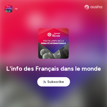
L'info des Français dans le monde
Subscribe