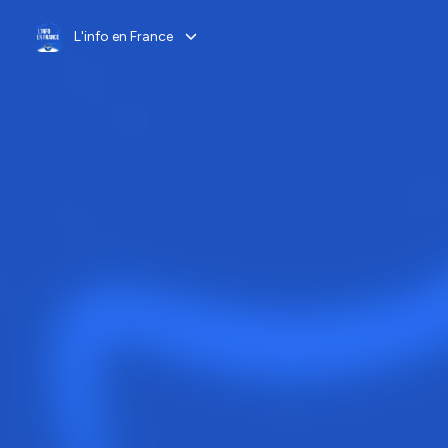
L'info en France