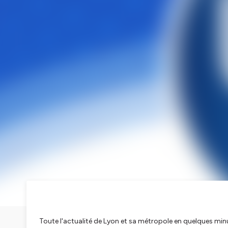
Toute l'actualité de Lyon et sa métropole en quelques min