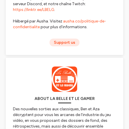
serveur Discord, et notre chaîne Twitch:
https://linktr.ee/LBELG
.
Hébergé par Ausha. Visitez
ausha.co/politique-de-
confidentialite
pour plus d'informations.
Support us
ABOUT LA BELLE ET LE GAMER
Des nouvelles sorties aux classiques, Ben et Aza
décryptent pour vous les arcanes de l'industrie du jeu
vidéo, en vous proposant des dossiers de fond, des
rétrospectives, mais aussi de découvrir ensemble