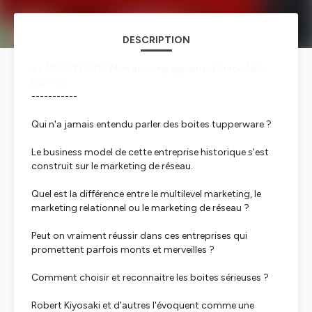
DESCRIPTION
>> NOUVEAUTÉ : Mon accompagnement Immo Néo-
Pro° <<
-----------
Qui n'a jamais entendu parler des boites tupperware ?
Le business model de cette entreprise historique s'est
construit sur le marketing de réseau.
Quel est la différence entre le multilevel marketing, le
marketing relationnel ou le marketing de réseau ?
Peut on vraiment réussir dans ces entreprises qui
promettent parfois monts et merveilles ?
Comment choisir et reconnaitre les boites sérieuses ?
Robert Kiyosaki et d'autres l'évoquent comme une