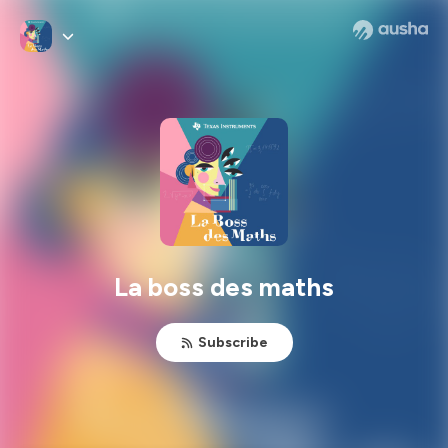
La boss des maths
Subscribe