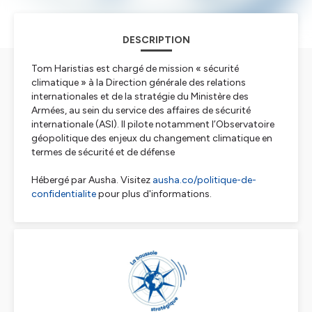
DESCRIPTION
Tom Haristias est chargé de mission « sécurité
climatique » à la Direction générale des relations
internationales et de la stratégie du Ministère des
Armées, au sein du service des affaires de sécurité
internationale (ASI). Il pilote notamment l’Observatoire
géopolitique des enjeux du changement climatique en
termes de sécurité et de défense
Hébergé par Ausha. Visitez
ausha.co/politique-de-
confidentialite
pour plus d'informations.