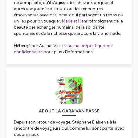
de complicité, qu'il s'agisse des chevaux qui jouent
après une journée de route ou des rencontres
émouvantes avec des locaux qui partagent un repas ou
un lieu pour bivouaquer.
Marie et Henri
témoignent de la
beauté des échanges humains, de la solidarité
spontanée et de la richesse que procure la vie nomade.
Hébergé par Ausha. Visitez
ausha.co/politique-de-
confidentialite
pour plus d'informations.
ABOUT LA CARA'VAN PASSE
Depuis son retour de voyage, Stéphane Blaise va à la
rencontre de voyageurs qui, comme lui, sont partis avec
des animaux.