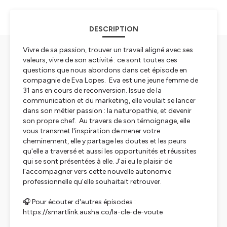
DESCRIPTION
Vivre de sa passion, trouver un travail aligné avec ses
valeurs, vivre de son activité : ce sont toutes ces
questions que nous abordons dans cet épisode en
compagnie de Eva Lopes. Eva est une jeune femme de
31 ans en cours de reconversion. Issue de la
communication et du marketing, elle voulait se lancer
dans son métier passion : la naturopathie, et devenir
son propre chef. Au travers de son témoignage, elle
vous transmet l'inspiration de mener votre
cheminement, elle y partage les doutes et les peurs
qu'elle a traversé et aussi les opportunités et réussites
qui se sont présentées à elle. J'ai eu le plaisir de
l'accompagner vers cette nouvelle autonomie
professionnelle qu'elle souhaitait retrouver.
🎧 Pour écouter d'autres épisodes :
https://smartlink.ausha.co/la-cle-de-voute