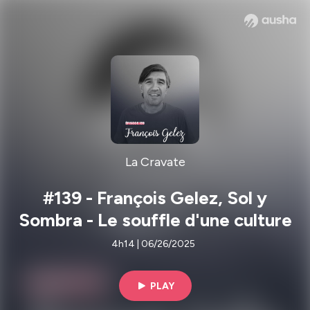
La Cravate
#139 - François Gelez, Sol y
Sombra - Le souffle d'une culture
4h14 | 06/26/2025
PLAY