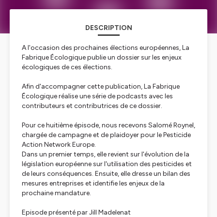
DESCRIPTION
A l'occasion des prochaines élections européennes, La
Fabrique Écologique publie un dossier sur les enjeux
écologiques de ces élections.
Afin d'accompagner cette publication, La Fabrique
Écologique réalise une série de podcasts avec les
contributeurs et contributrices de ce dossier.
Pour ce huitième épisode, nous recevons Salomé Roynel,
chargée de campagne et de plaidoyer pour le Pesticide
Action Network Europe.
Dans un premier temps, elle revient sur l'évolution de la
législation européenne sur l'utilisation des pesticides et
de leurs conséquences. Ensuite, elle dresse un bilan des
mesures entreprises et identifie les enjeux de la
prochaine mandature.
Episode présenté par Jill Madelenat