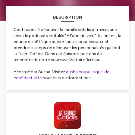
DESCRIPTION
Continuons à découvrir la famille cofidis à travers une
série de podcasts intitulés "A l'abri du vent". Ici on met la
course de côté quelques minutes pour écouter et
prendre le temps de découvrir les personnalités qui font
la Team Cofidis. Dans cet épisode, partons à la
rencontre de notre coureuse Victoire Berteau.
Hébergé par Ausha. Visitez
ausha.co/politique-de-
confidentialite
pour plus d'informations.