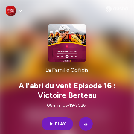
La Famille Cofidis
A l'abri du vent Episode 16 :
Victoire Berteau
08min | 05/19/2026
PLAY